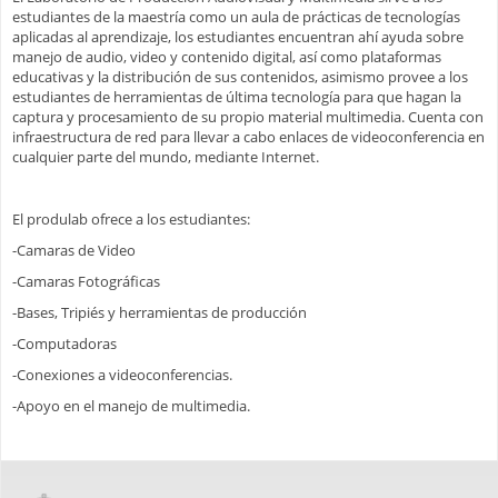
estudiantes de la maestría como un aula de prácticas de tecnologías
aplicadas al aprendizaje, los estudiantes encuentran ahí ayuda sobre
manejo de audio, video y contenido digital, así como plataformas
educativas y la distribución de sus contenidos, asimismo provee a los
estudiantes de herramientas de última tecnología para que hagan la
captura y procesamiento de su propio material multimedia. Cuenta con
infraestructura de red para llevar a cabo enlaces de videoconferencia en
cualquier parte del mundo, mediante Internet.
El produlab ofrece a los estudiantes:
-Camaras de Video
-Camaras Fotográficas
-Bases, Tripiés y herramientas de producción
-Computadoras
-Conexiones a videoconferencias.
-Apoyo en el manejo de multimedia.