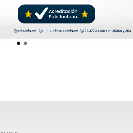
lisco, México