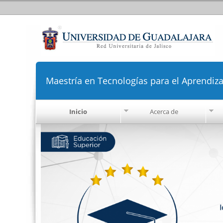
Maestría en Tecnologías para el Aprendiza
Inicio
Acerca de